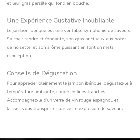
et leur gras persillé qui fond en bouche.
Une Expérience Gustative Inoubliable
Le jambon ibérique est une véritable symphonie de saveurs.
Sa chair tendre et fondante, son gras onctueux aux notes
de noisette, et son arôme puissant en font un mets
d’exception.
Conseils de Dégustation :
Pour apprécier pleinement le jambon ibérique, dégustez-le à
température ambiante, coupé en fines tranches.
Accompagnez-le d’un verre de vin rouge espagnol, et
laissez-vous transporter par cette explosion de saveurs.