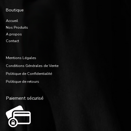
Boutique
Accueil
Nos Produits
A propos
Contact
Mentions Légales
Conditions Générales de Vente
Politique de Confidentialité
Politique de retours
Paiement sécurisé