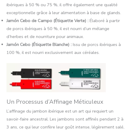
ibériques à 50 % ou 75 %, il offre également une qualité
exceptionnelle grâce à leur alimentation à base de glands.
Jamón Cebo de Campo (Étiquette Verte) :
Élaboré à partir
de porcs ibériques à 50 %, il est nourri d’un mélange
d’herbes et de nourriture pour animaux.
Jamón Cebo (Étiquette Blanche) :
Issu de porcs ibériques à
100 %, il est nourri exclusivement aux céréales.
Un Processus d’Affinage Méticuleux
L’affinage du jambon ibérique est un art qui requiert un
savoir-faire ancestral. Les jambons sont affinés pendant 2 à
3 ans, ce qui leur confère leur goût intense, légèrement salé,