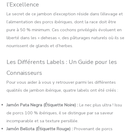
l’Excellence
Le secret de ce jambon d’exception réside dans l’élevage et
l’alimentation des porcs ibériques, dont la race doit être
pure à 50 % minimum. Ces cochons privilégiés évoluent en
liberté dans les « dehesas », des pâturages naturels où ils se
nourrissent de glands et d’herbes.
Les Différents Labels : Un Guide pour les
Connaisseurs
Pour vous aider à vous y retrouver parmi les différentes
qualités de jambon ibérique, quatre labels ont été créés :
Jamón Pata Negra (Étiquette Noire) :
Le nec plus ultra ! Issu
de porcs 100 % ibériques, il se distingue par sa saveur
incomparable et sa texture persillée.
Jamón Bellota (Étiquette Rouge) :
Provenant de porcs