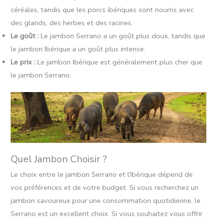
céréales, tandis que les porcs ibériques sont nourris avec
des glands, des herbes et des racines.
Le goût :
Le jambon Serrano a un goût plus doux, tandis que
le jambon Ibérique a un goût plus intense.
Le prix :
Le jambon Ibérique est généralement plus cher que
le jambon Serrano.
Quel Jambon Choisir ?
Le choix entre le jambon Serrano et l’Ibérique dépend de
vos préférences et de votre budget. Si vous recherchez un
jambon savoureux pour une consommation quotidienne, le
Serrano est un excellent choix. Si vous souhaitez vous offrir