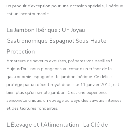
un produit d’exception pour une occasion spéciale, l’Ibérique
est un incontournable.
Le Jambon Ibérique : Un Joyau
Gastronomique Espagnol Sous Haute
Protection
Amateurs de saveurs exquises, préparez vos papilles !
Aujourd’hui, nous plongeons au cœur d’un trésor de la
gastronomie espagnole : le jambon ibérique. Ce délice,
protégé par un décret royal depuis le 11 janvier 2014, est
bien plus qu’un simple jambon. C’est une expérience
sensorielle unique, un voyage au pays des saveurs intenses
et des textures fondantes.
L’Élevage et l’Alimentation : La Clé de