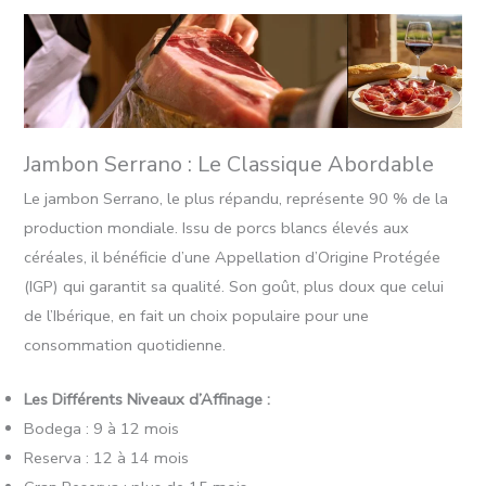
Jambon Serrano : Le Classique Abordable
Le jambon Serrano, le plus répandu, représente 90 % de la
production mondiale. Issu de porcs blancs élevés aux
céréales, il bénéficie d’une Appellation d’Origine Protégée
(IGP) qui garantit sa qualité. Son goût, plus doux que celui
de l’Ibérique, en fait un choix populaire pour une
consommation quotidienne.
Les Différents Niveaux d’Affinage :
Bodega : 9 à 12 mois
Reserva : 12 à 14 mois